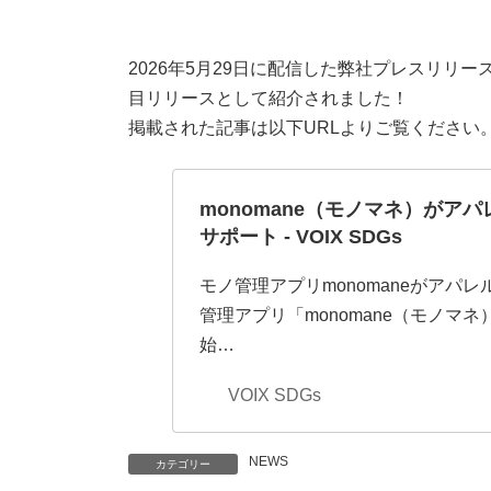
2026年5月29日に配信した弊社プレスリリ
目リリースとして紹介されました！
掲載された記事は以下URLよりご覧ください
monomane（モノマネ）が
サポート - VOIX SDGs
モノ管理アプリmonomaneがアパ
管理アプリ「monomane（モノマネ
始…
VOIX SDGs
NEWS
カテゴリー