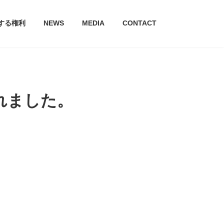
する権利
NEWS
MEDIA
CONTACT
れました。