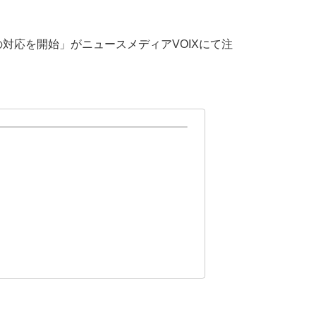
の対応を開始」がニュースメディアVOIXにて注