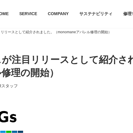
OME
SERVICE
COMPANY
サステナビリティ
修理
目リリースとして紹介されました。（monomaneアパレル修理の開始）
ースが注目リリースとして紹介さ
レル修理の開始）
Rスタッフ