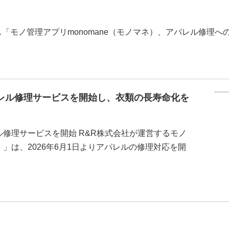
ース「モノ管理アプリmonomane（モノマネ）、アパレル修理へ
。
アパレル修理サービスを開始し、衣類の長寿命化を
レル修理サービスを開始 R&R株式会社が運営するモノ
）」は、2026年6月1日よりアパレルの修理対応を開